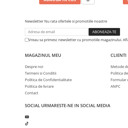
Newsletter
Nu rata ofertele si promotiile noastre
Vreau sa primesc newsletter cu promotiile magazinului. Af
MAGAZINUL MEU
CLIENTI
Despre noi
Metode de
Termeni si Conditii
Politica d
Politica de Confidentialitate
Formular 
Politica de livrare
ANPC
Contact
SOCIAL
URMARESTE-NE IN SOCIAL MEDIA