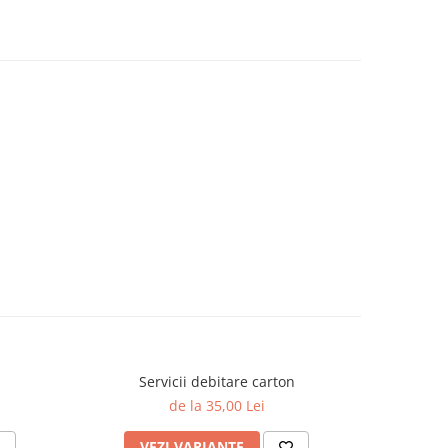
Servicii debitare carton
de la 35,00 Lei
VEZI VARIANTE