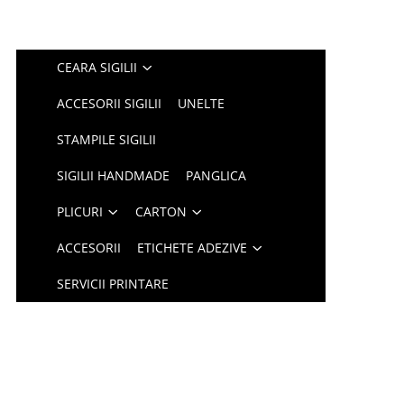
CEARA SIGILII
ACCESORII SIGILII
UNELTE
STAMPILE SIGILII
SIGILII HANDMADE
PANGLICA
PLICURI
CARTON
ACCESORII
ETICHETE ADEZIVE
SERVICII PRINTARE