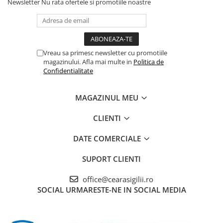
Newsletter
Nu rata ofertele si promotiile noastre
Vreau sa primesc newsletter cu promotiile
magazinului. Afla mai multe in
Politica de
Confidentialitate
MAGAZINUL MEU
CLIENTI
DATE COMERCIALE
SUPORT CLIENTI
office@cearasigilii.ro
SOCIAL
URMARESTE-NE IN SOCIAL MEDIA