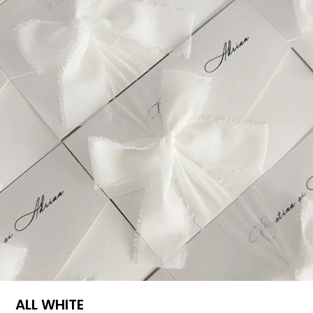
ALL WHITE