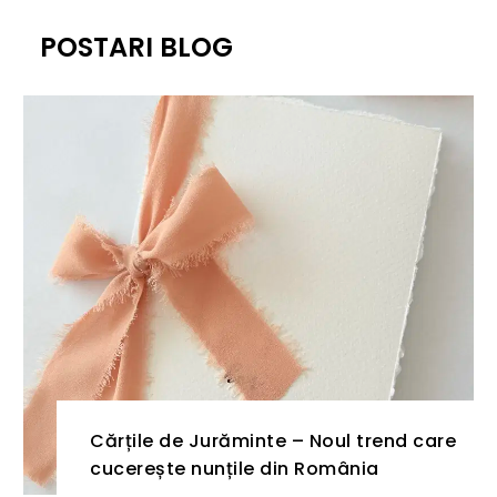
POSTARI BLOG
Cărțile de Jurăminte – Noul trend care
cucerește nunțile din România