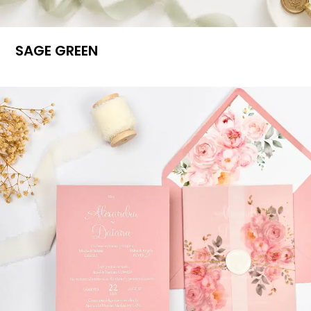
SAGE GREEN