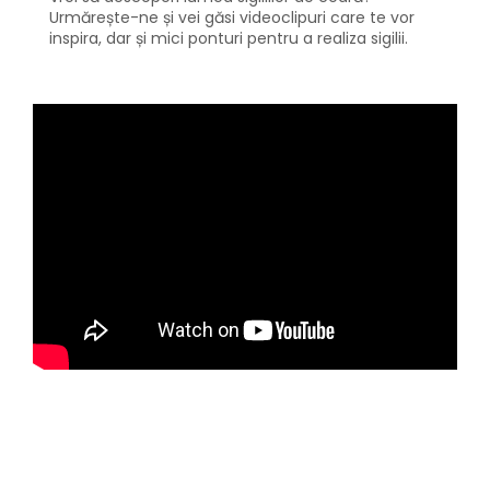
Urmărește-ne și vei găsi videoclipuri care te vor
inspira, dar și mici ponturi pentru a realiza sigilii.