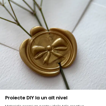
Proiecte DIY la un alt nivel