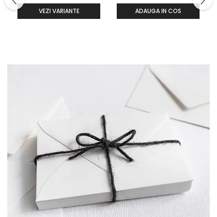
VEZI VARIANTE
ADAUGA IN COS