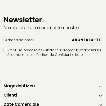
Newsletter
Nu rata ofertele si promotiile noastre
Vreau sa primesc newsletter cu promotiile magazinului.
Afla mai multe in
Politica de Confidentialitate
Magazinul Meu
Clienti
Date Comerciale