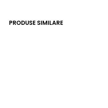
PRODUSE SIMILARE