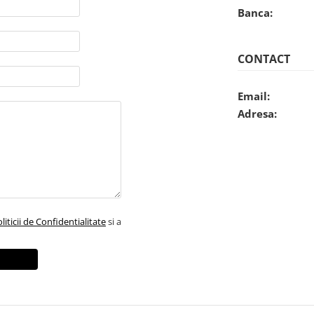
Banca:
CONTACT
Email:
Adresa:
liticii de Confidentialitate
si a