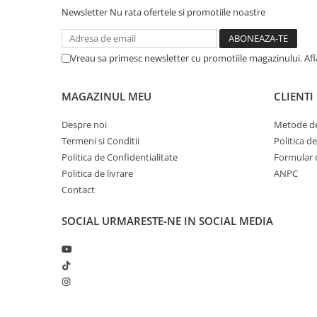
Newsletter
Nu rata ofertele si promotiile noastre
Vreau sa primesc newsletter cu promotiile magazinului. Af
MAGAZINUL MEU
CLIENTI
Despre noi
Metode de
Termeni si Conditii
Politica d
Politica de Confidentialitate
Formular 
Politica de livrare
ANPC
Contact
SOCIAL
URMARESTE-NE IN SOCIAL MEDIA