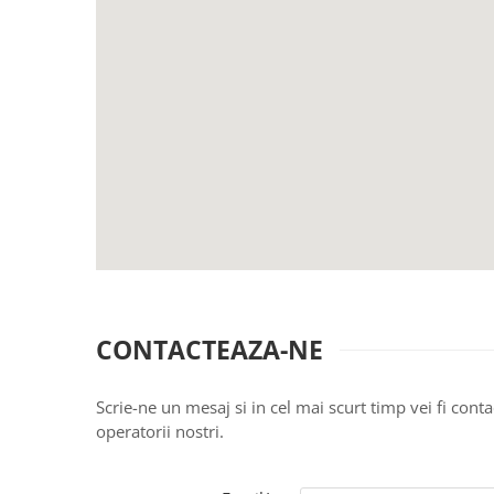
CONTACTEAZA-NE
Scrie-ne un mesaj si in cel mai scurt timp vei fi conta
operatorii nostri.