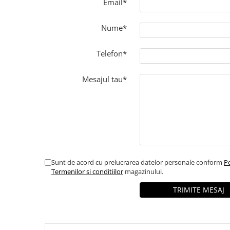
Email*
Nume*
Telefon*
Mesajul tau*
Sunt de acord cu prelucrarea datelor personale conform
Po
Termenilor si conditiilor
magazinului.