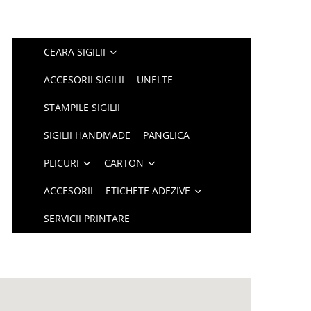
CEARA SIGILII
ACCESORII SIGILII
UNELTE
STAMPILE SIGILII
SIGILII HANDMADE
PANGLICA
PLICURI
CARTON
ACCESORII
ETICHETE ADEZIVE
SERVICII PRINTARE