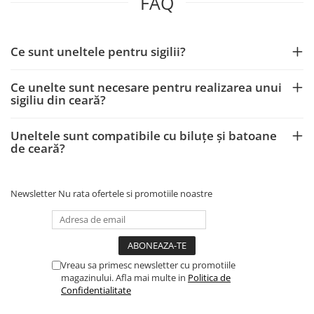
FAQ
Ce sunt uneltele pentru sigilii?
Ce unelte sunt necesare pentru realizarea unui
sigiliu din ceară?
Uneltele sunt compatibile cu biluțe și batoane
de ceară?
Newsletter
Nu rata ofertele si promotiile noastre
Vreau sa primesc newsletter cu promotiile
magazinului. Afla mai multe in
Politica de
Confidentialitate