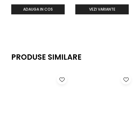
ADAUGA IN COS
VEZI VARIANTE
PRODUSE SIMILARE