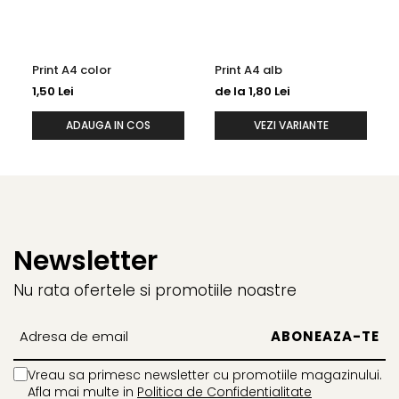
Print A4 color
Print A4 alb
1,50 Lei
de la 1,80 Lei
ADAUGA IN COS
VEZI VARIANTE
Newsletter
Nu rata ofertele si promotiile noastre
Vreau sa primesc newsletter cu promotiile magazinului.
Afla mai multe in
Politica de Confidentialitate