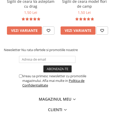
Sigilii de ceara Va asteptam
Sigilii de ceara model flori
cu drag
de camp
1,50 Lei
1,50 Lei
VEZI VARIANTE
VEZI VARIANTE
Newsletter
Nu rata ofertele si promotiile noastre
Vreau sa primesc newsletter cu promotiile
magazinului. Afla mai multe in
Politica de
Confidentialitate
MAGAZINUL MEU
CLIENTI