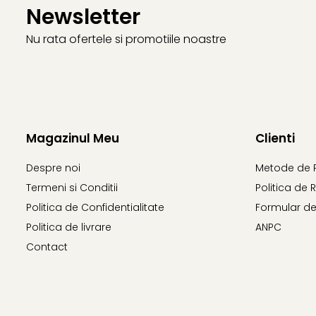
Newsletter
Nu rata ofertele si promotiile noastre
Magazinul Meu
Clienti
Despre noi
Metode de 
Termeni si Conditii
Politica de 
Politica de Confidentialitate
Formular de
Politica de livrare
ANPC
Contact