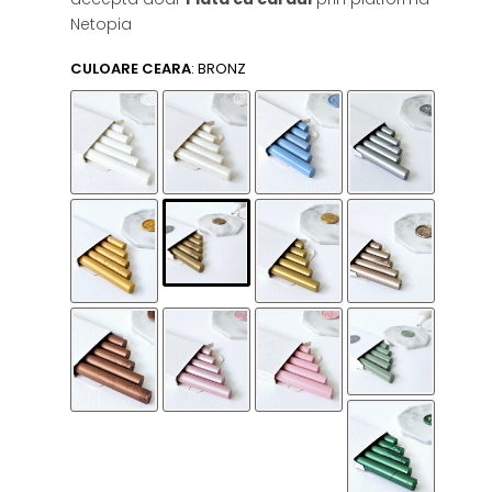
Netopia
CULOARE CEARA
: BRONZ