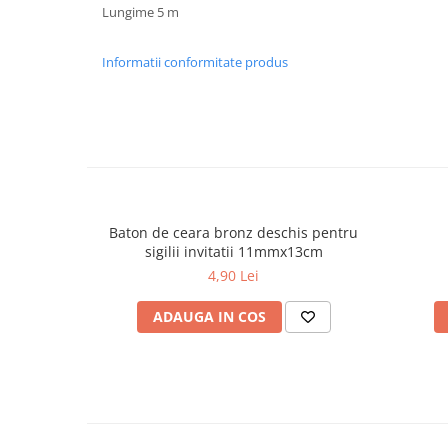
Lungime 5 m
Informatii conformitate produs
Baton de ceara bronz deschis pentru
sigilii invitatii 11mmx13cm
4,90 Lei
ADAUGA IN COS