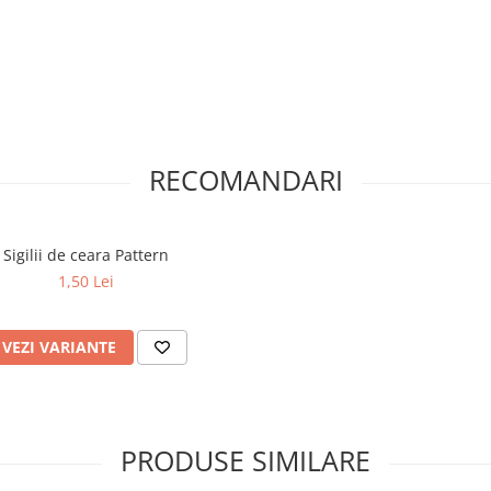
RECOMANDARI
Sigilii de ceara Pattern
1,50 Lei
VEZI VARIANTE
PRODUSE SIMILARE