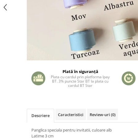
Plată în siguranță
Plata cu cardul prin platforma Ipay
BT. 3% puncte Star BT la plata cu
cardul BT Star
Caracteristici
Review-uri
(0)
Descriere
Panglica speciala pentru invitatii, culoare alb
Latime 3 cm