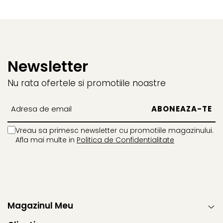
Newsletter
Nu rata ofertele si promotiile noastre
Vreau sa primesc newsletter cu promotiile magazinului.
Afla mai multe in
Politica de Confidentialitate
Magazinul Meu