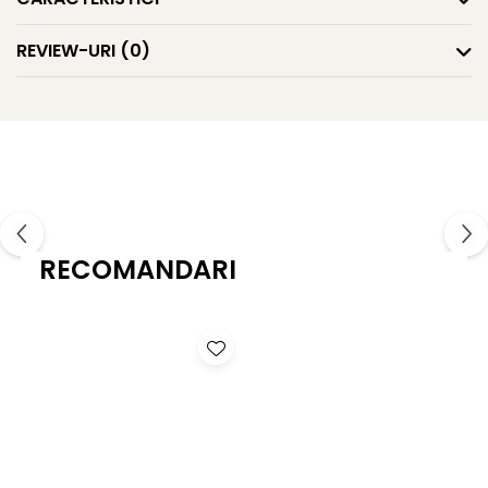
REVIEW-URI
(0)
RECOMANDARI