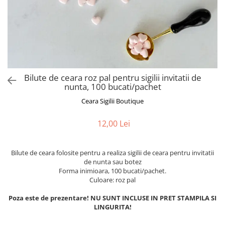
Bilute de ceara roz pal pentru sigilii invitatii de
nunta, 100 bucati/pachet
Ceara Sigilii Boutique
12,00 Lei
Bilute de ceara folosite pentru a realiza sigilii de ceara pentru invitatii
de nunta sau botez
Forma inimioara, 100 bucati/pachet.
Culoare: roz pal
Poza este de prezentare! NU SUNT INCLUSE IN PRET STAMPILA SI
LINGURITA!