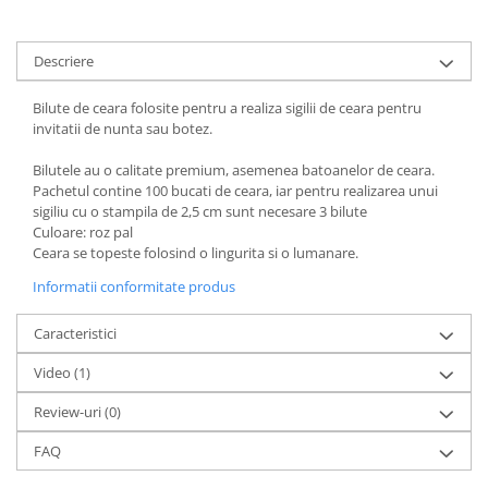
Descriere
Bilute de ceara folosite pentru a realiza sigilii de ceara pentru
invitatii de nunta sau botez.
Bilutele au o calitate premium, asemenea batoanelor de ceara.
Pachetul contine 100 bucati de ceara, iar pentru realizarea unui
sigiliu cu o stampila de 2,5 cm sunt necesare 3 bilute
Culoare: roz pal
Ceara se topeste folosind o lingurita si o lumanare.
Informatii conformitate produs
Caracteristici
Video
(1)
Review-uri
(0)
FAQ