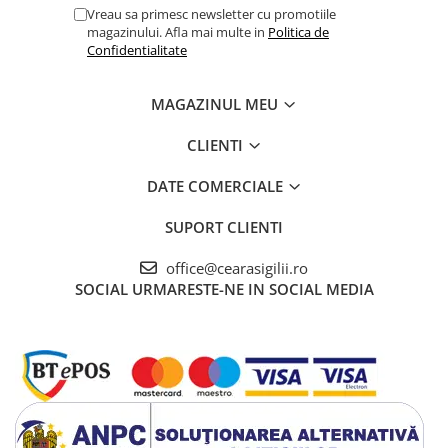
Vreau sa primesc newsletter cu promotiile
magazinului. Afla mai multe in
Politica de
Confidentialitate
MAGAZINUL MEU
CLIENTI
DATE COMERCIALE
SUPORT CLIENTI
office@cearasigilii.ro
SOCIAL
URMARESTE-NE IN SOCIAL MEDIA