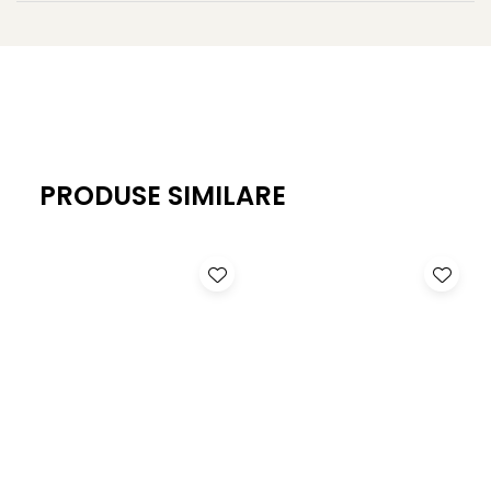
PRODUSE SIMILARE