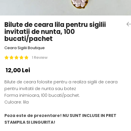
Bilute de ceara lila pentru sigilii
invitatii de nunta, 100
bucati/pachet
Ceara Sigilii Boutique
1 Review
12,00 Lei
Bilute de ceara folosite pentru a realiza sigilii de ceara
pentru invitatii de nunta sau botez
Forma inimioara, 100 bucati/pachet.
Culoare: lila
Poza este de prezentare! NU SUNT INCLUSE IN PRET
STAMPILA SI LINGURITA!