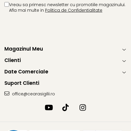
Vreau sa primesc newsletter cu promotiile magazinului.
Afla mai multe in
Politica de Confidentialitate
Magazinul Meu
Clienti
Date Comerciale
Suport Clienti
office@cearasigilii.ro