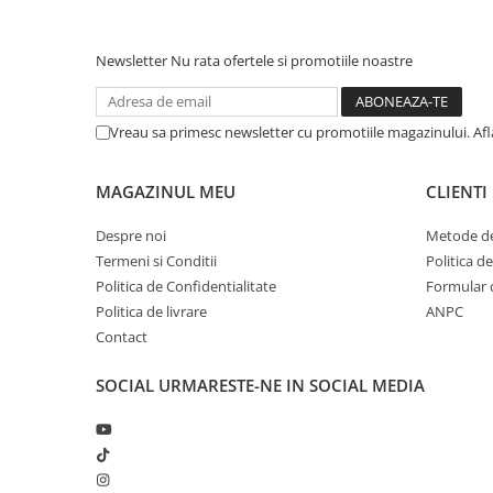
Newsletter
Nu rata ofertele si promotiile noastre
Vreau sa primesc newsletter cu promotiile magazinului. Af
MAGAZINUL MEU
CLIENTI
Despre noi
Metode de
Termeni si Conditii
Politica d
Politica de Confidentialitate
Formular 
Politica de livrare
ANPC
Contact
SOCIAL
URMARESTE-NE IN SOCIAL MEDIA