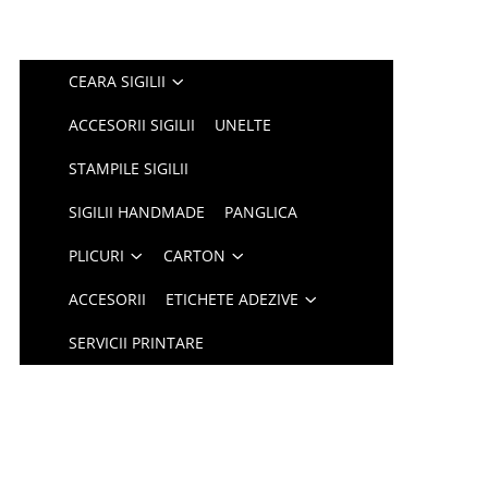
CEARA SIGILII
ACCESORII SIGILII
UNELTE
STAMPILE SIGILII
SIGILII HANDMADE
PANGLICA
PLICURI
CARTON
ACCESORII
ETICHETE ADEZIVE
SERVICII PRINTARE