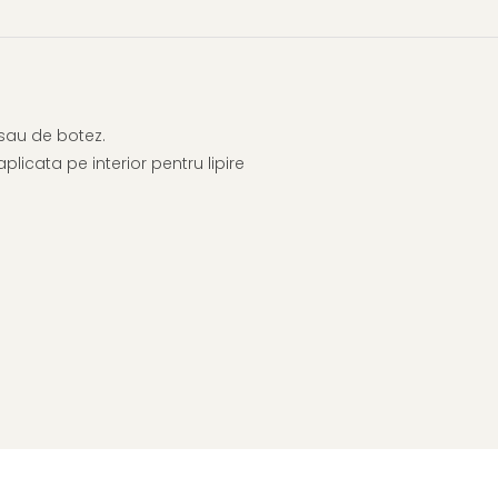
 sau de botez.
licata pe interior pentru lipire