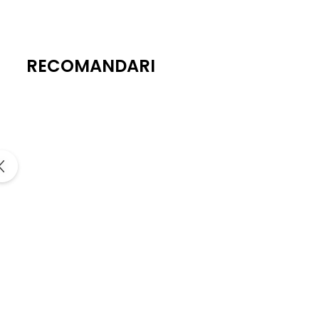
RECOMANDARI