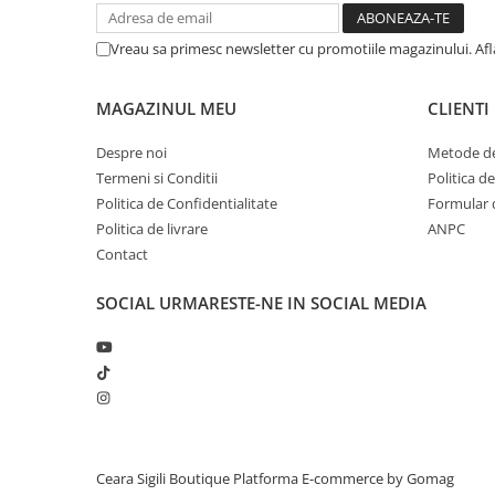
Vreau sa primesc newsletter cu promotiile magazinului. Af
MAGAZINUL MEU
CLIENTI
Despre noi
Metode de
Termeni si Conditii
Politica d
Politica de Confidentialitate
Formular 
Politica de livrare
ANPC
Contact
SOCIAL
URMARESTE-NE IN SOCIAL MEDIA
Ceara Sigili Boutique
Platforma E-commerce by Gomag