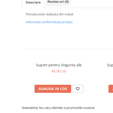
Review-uri
(0)
Descriere
Penseta este realizata din metal
Informatii conformitate produs
Suport pentru lingurita alb
Sup
45,00 Lei
ADAUGA IN COS
Newsletter
Nu rata ofertele si promotiile noastre