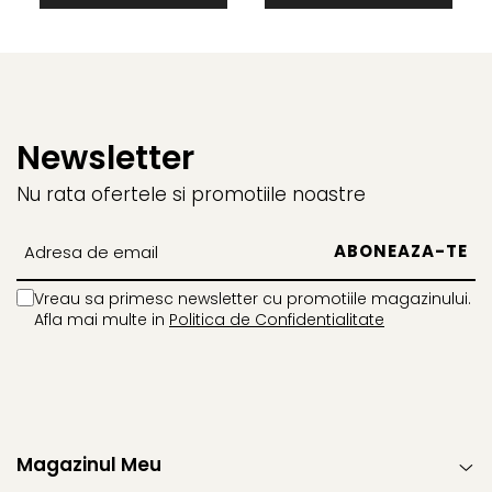
Newsletter
Nu rata ofertele si promotiile noastre
Vreau sa primesc newsletter cu promotiile magazinului.
Afla mai multe in
Politica de Confidentialitate
Magazinul Meu